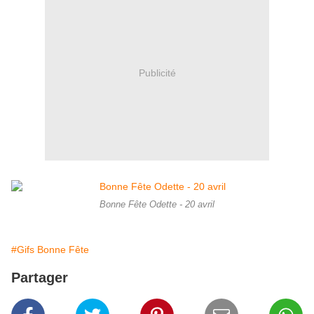
Publicité
Bonne Fête Odette - 20 avril
#Gifs Bonne Fête
Partager