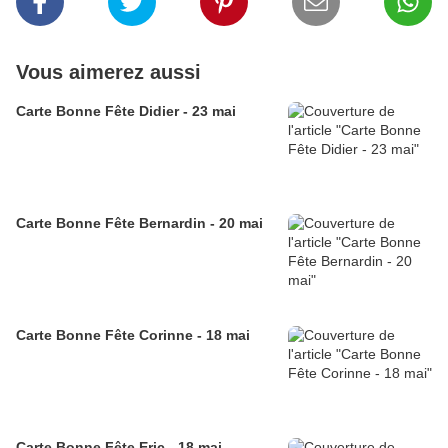
Vous aimerez aussi
Carte Bonne Fête Didier - 23 mai
Carte Bonne Fête Bernardin - 20 mai
Carte Bonne Fête Corinne - 18 mai
Carte Bonne Fête Eric - 18 mai