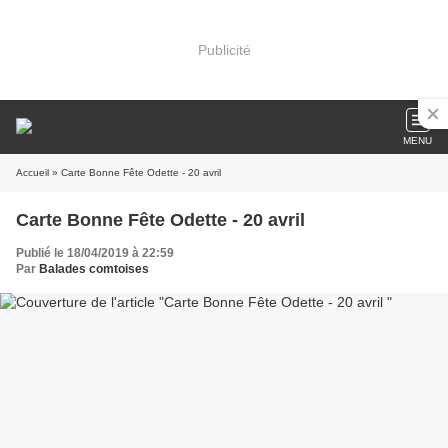
Publicité
MENU
Accueil
» Carte Bonne Fête Odette - 20 avril
Carte Bonne Fête Odette - 20 avril
Publié le 18/04/2019 à 22:59
Par
Balades comtoises