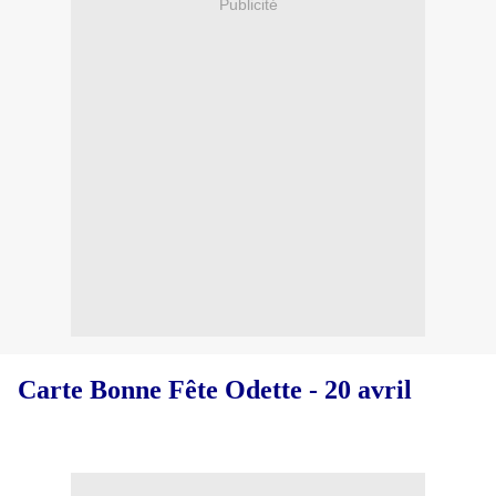
Publicité
Carte Bonne Fête Odette - 20 avril