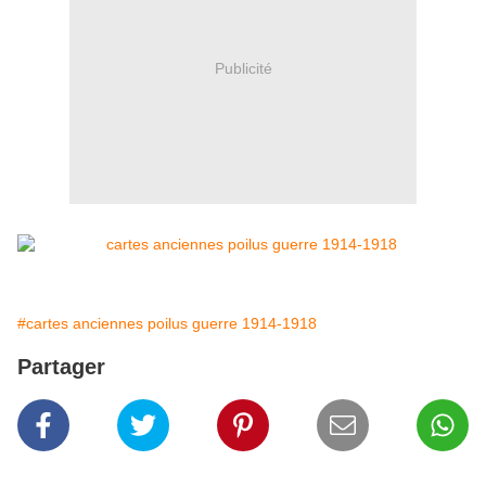
Publicité
#cartes anciennes poilus guerre 1914-1918
Partager