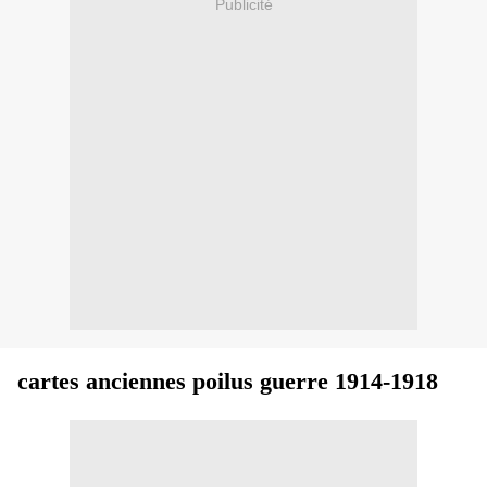
Publicité
cartes anciennes poilus guerre 1914-1918