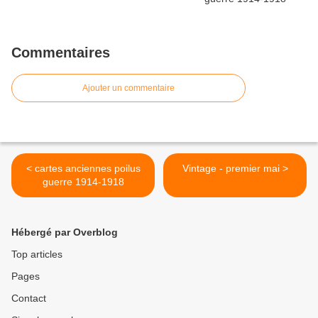
Commentaires
Ajouter un commentaire
< cartes anciennes poilus
Vintage - premier mai >
guerre 1914-1918
Hébergé par Overblog
Top articles
Pages
Contact