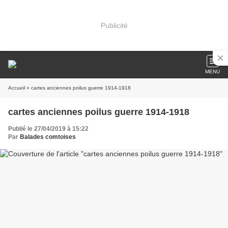
Publicité
MENU
Accueil
» cartes anciennes poilus guerre 1914-1918
cartes anciennes poilus guerre 1914-1918
Publié le 27/04/2019 à 15:22
Par
Balades comtoises