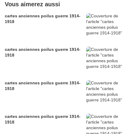
Vous aimerez aussi
cartes anciennes poilus guerre 1914-
1918
cartes anciennes poilus guerre 1914-
1918
cartes anciennes poilus guerre 1914-
1918
cartes anciennes poilus guerre 1914-
1918