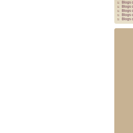
Blogs 
Blogs 
Blogs 
Blogs 
Blogs 