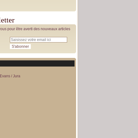
etter
us pour être averti des nouveaux articles
Evans / Jura