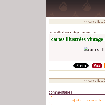
<< cartes illustr
cartes illustrées vintage premier mai
cartes illustrées vintag
<< cartes illustr
commentaires
Ajouter un commentaire