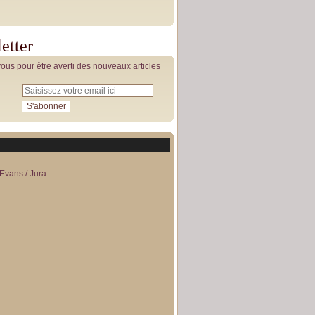
etter
us pour être averti des nouveaux articles
Evans / Jura