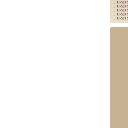
Blogs 
Blogs 
Blogs 
Blogs 
Blogs 