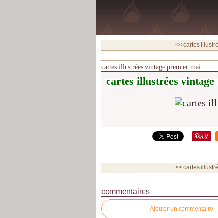
<< cartes illustr
cartes illustrées vintage premier mai
cartes illustrées vintag
<< cartes illustr
commentaires
Ajouter un commentaire