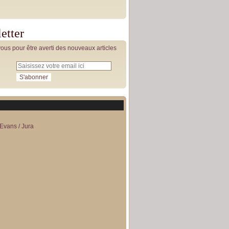
etter
us pour être averti des nouveaux articles
Evans / Jura