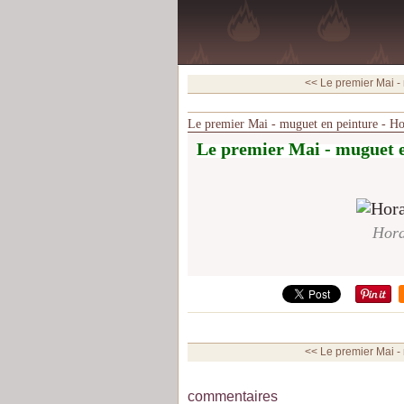
<< Le premier Mai - 
Le premier Mai - muguet en peinture - H
Le premier Mai - muguet e
Hora
<< Le premier Mai - 
commentaires