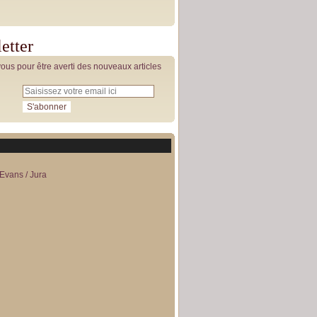
etter
us pour être averti des nouveaux articles
Evans / Jura