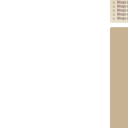
Blogs 
Blogs 
Blogs 
Blogs 
Blogs 