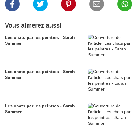
Vous aimerez aussi
Les chats par les peintres - Sarah
Summer
Les chats par les peintres - Sarah
Summer
Les chats par les peintres - Sarah
Summer