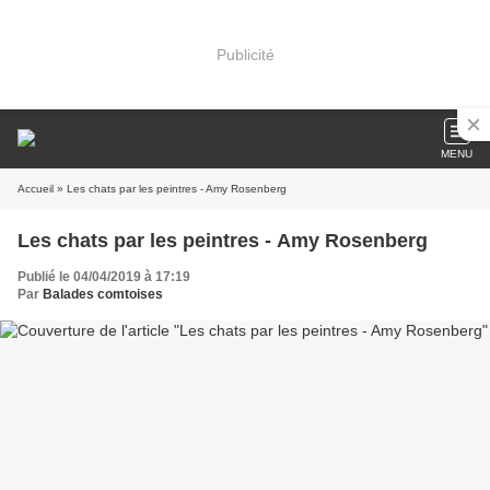
Publicité
MENU
Accueil
» Les chats par les peintres - Amy Rosenberg
Les chats par les peintres - Amy Rosenberg
Publié le 04/04/2019 à 17:19
Par
Balades comtoises