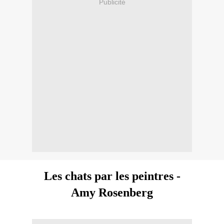
Publicité
Les chats par les peintres -
Amy Rosenberg