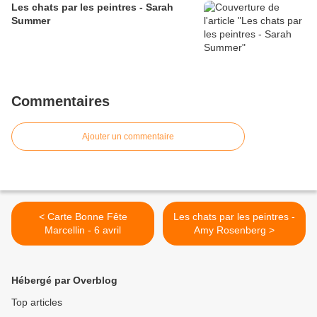
Les chats par les peintres - Sarah
Summer
Commentaires
Ajouter un commentaire
< Carte Bonne Fête
Les chats par les peintres -
Marcellin - 6 avril
Amy Rosenberg >
Hébergé par Overblog
Top articles