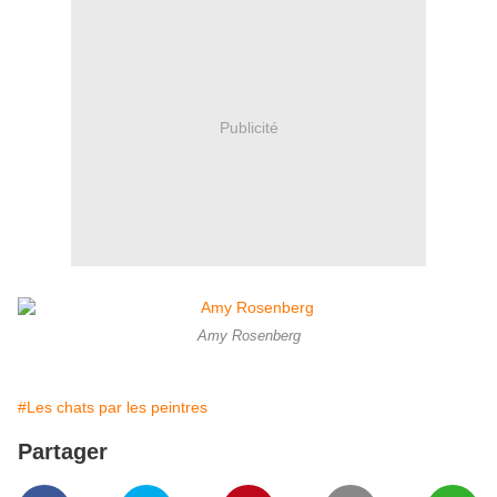
Publicité
Amy Rosenberg
#Les chats par les peintres
Partager