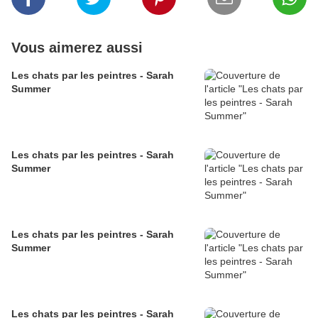
Vous aimerez aussi
Les chats par les peintres - Sarah
Summer
Les chats par les peintres - Sarah
Summer
Les chats par les peintres - Sarah
Summer
Les chats par les peintres - Sarah