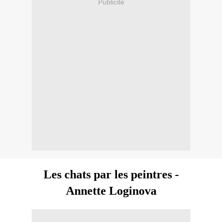
Publicité
Les chats par les peintres -
Annette Loginova