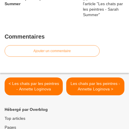
Summer
Commentaires
Ajouter un commentaire
< Les chats par les peintres
Les chats par les peintres -
- Annette Loginova
Annette Loginova >
Hébergé par Overblog
Top articles
Pages