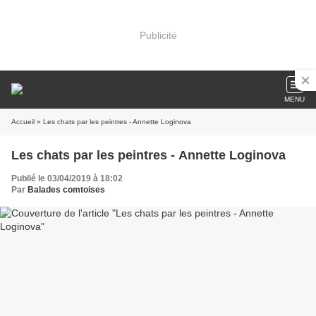
Publicité
MENU
Accueil
» Les chats par les peintres - Annette Loginova
Les chats par les peintres - Annette Loginova
Publié le 03/04/2019 à 18:02
Par
Balades comtoises