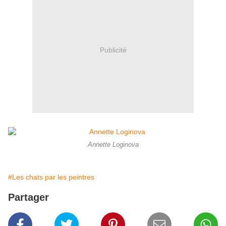
Publicité
Annette Loginova
#Les chats par les peintres
Partager