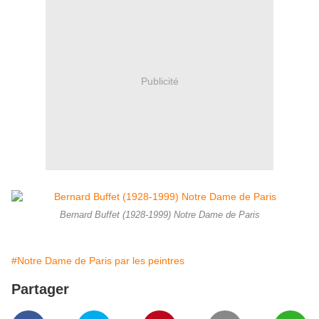
Publicité
Bernard Buffet (1928-1999) Notre Dame de Paris
#Notre Dame de Paris par les peintres
Partager