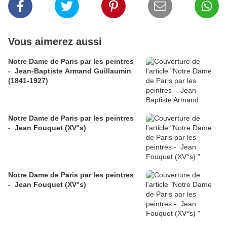
Vous aimerez aussi
Notre Dame de Paris par les peintres
- Jean-Baptiste Armand Guillaumin
(1841-1927)
Notre Dame de Paris par les peintres
- Jean Fouquet (XV°s)
Notre Dame de Paris par les peintres
- Jean Fouquet (XV°s)