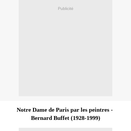
Publicité
Notre Dame de Paris par les peintres -
Bernard Buffet (1928-1999)