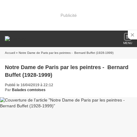
Publicité
MENU
Accueil
» Notre Dame de Paris par les peintres - Bernard Buffet (1928-1999)
Notre Dame de Paris par les peintres - Bernard
Buffet (1928-1999)
Publié le 16/04/2019 à 22:12
Par
Balades comtoises