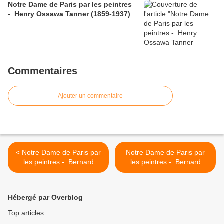
Notre Dame de Paris par les peintres
- Henry Ossawa Tanner (1859-1937)
Commentaires
Ajouter un commentaire
< Notre Dame de Paris par
Notre Dame de Paris par
les peintres - Bernard
les peintres - Bernard
Buffet (1928-1999)
Buffet (1928-1999) >
Hébergé par Overblog
Top articles