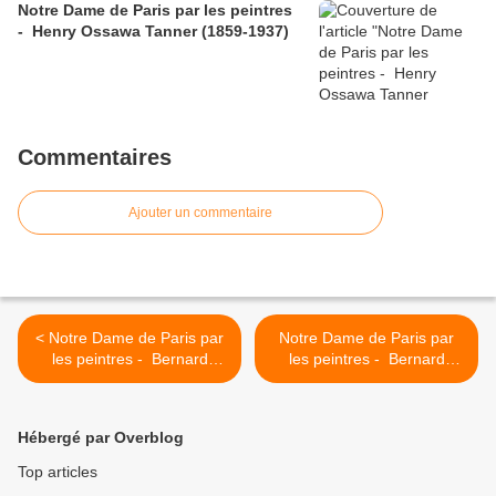
Notre Dame de Paris par les peintres
- Henry Ossawa Tanner (1859-1937)
Commentaires
Ajouter un commentaire
< Notre Dame de Paris par
Notre Dame de Paris par
les peintres - Bernard
les peintres - Bernard
Buffet (1928-1999)
Buffet (1928-1999) >
Hébergé par Overblog
Top articles