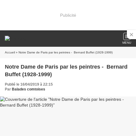
Publicité
MENU
Accueil
» Notre Dame de Paris par les peintres - Bernard Buffet (1928-1999)
Notre Dame de Paris par les peintres - Bernard
Buffet (1928-1999)
Publié le 16/04/2019 à 22:15
Par
Balades comtoises