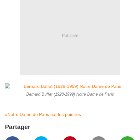
Publicité
Bernard Buffet (1928-1999) Notre Dame de Paris
#Notre Dame de Paris par les peintres
Partager