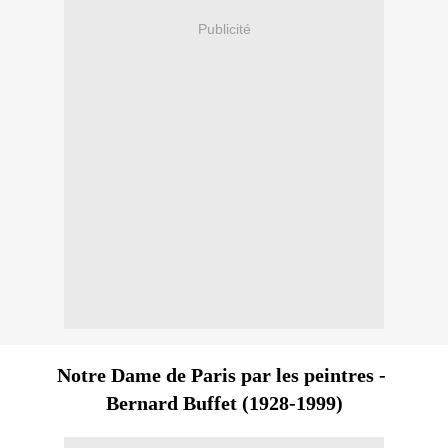
Publicité
Notre Dame de Paris par les peintres -
Bernard Buffet (1928-1999)