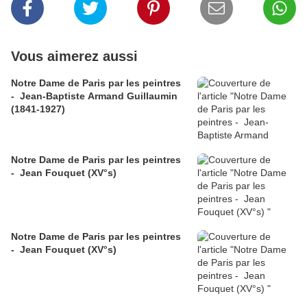
Vous aimerez aussi
Notre Dame de Paris par les peintres
- Jean-Baptiste Armand Guillaumin
(1841-1927)
Notre Dame de Paris par les peintres
- Jean Fouquet (XV°s)
Notre Dame de Paris par les peintres
- Jean Fouquet (XV°s)