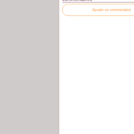
Ajouter un commentaire