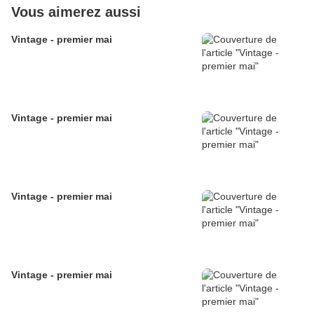
Vous aimerez aussi
Vintage - premier mai
Vintage - premier mai
Vintage - premier mai
Vintage - premier mai