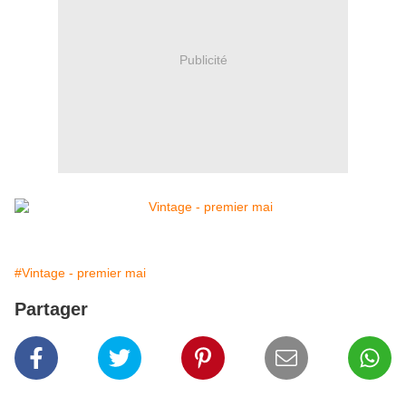
Publicité
#Vintage - premier mai
Partager