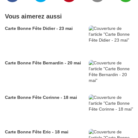
Vous aimerez aussi
Carte Bonne Fête Didier - 23 mai
Carte Bonne Fête Bernardin - 20 mai
Carte Bonne Fête Corinne - 18 mai
Carte Bonne Fête Eric - 18 mai