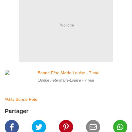
Publicité
Bonne Fête Marie-Louise - 7 mai
#Gifs Bonne Fête
Partager