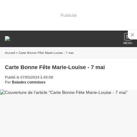
Publicité
MENU
Accueil
» Carte Bonne Fête Marie-Louise - 7 mai
Carte Bonne Fête Marie-Louise - 7 mai
Publié le 07/05/2024 à 00:08
Par
Balades comtoises