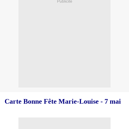
Publicité
Carte Bonne Fête Marie-Louise - 7 mai