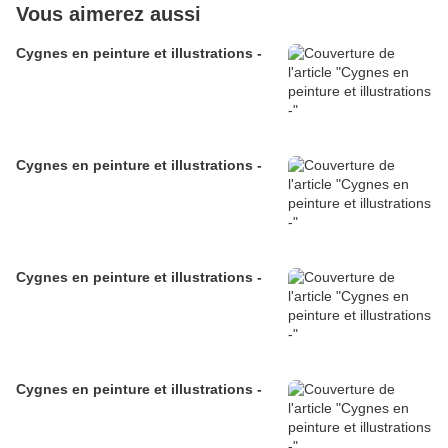
Vous aimerez aussi
Cygnes en peinture et illustrations -
Cygnes en peinture et illustrations -
Cygnes en peinture et illustrations -
Cygnes en peinture et illustrations -