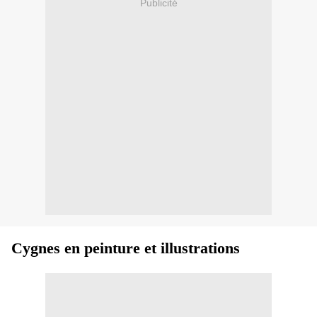
Publicité
Cygnes en peinture et illustrations