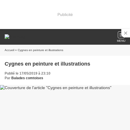
Publicité
MENU
Accueil
» Cygnes en peinture et illustrations
Cygnes en peinture et illustrations
Publié le 17/05/2019 à 23:10
Par
Balades comtoises