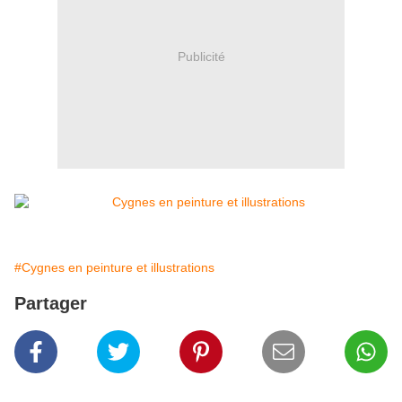
Publicité
#Cygnes en peinture et illustrations
Partager