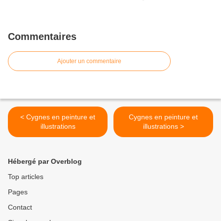
Commentaires
Ajouter un commentaire
< Cygnes en peinture et
Cygnes en peinture et
illustrations
illustrations >
Hébergé par Overblog
Top articles
Pages
Contact