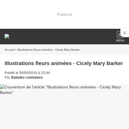
Publicité
MENU
Accueil
» Illustrations fleurs animées - Cicely Mary Barker
Illustrations fleurs animées - Cicely Mary Barker
Publié le 08/05/2019 à 23:44
Par
Balades comtoises