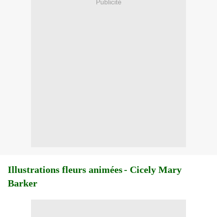
Publicité
Illustrations fleurs animées
- Cicely Mary
Barker