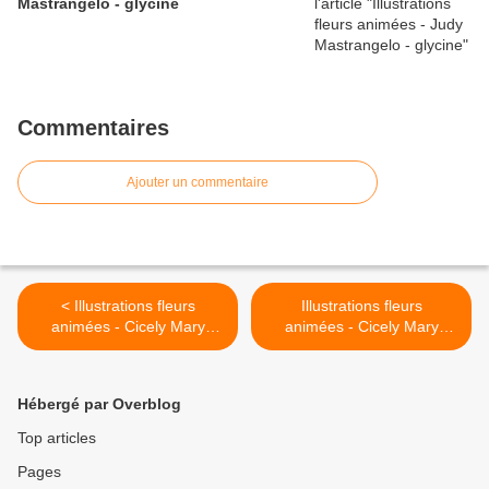
Mastrangelo - glycine
Commentaires
Ajouter un commentaire
< Illustrations fleurs
Illustrations fleurs
animées - Cicely Mary
animées - Cicely Mary
Barker
Barker >
Hébergé par Overblog
Top articles
Pages