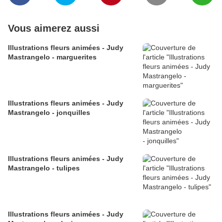
Vous aimerez aussi
Illustrations fleurs animées - Judy
Mastrangelo - marguerites
Illustrations fleurs animées - Judy
Mastrangelo - jonquilles
Illustrations fleurs animées - Judy
Mastrangelo - tulipes
Illustrations fleurs animées - Judy