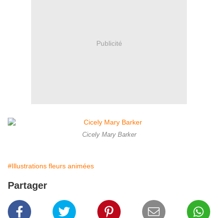
Publicité
Cicely Mary Barker
#Illustrations fleurs animées
Partager