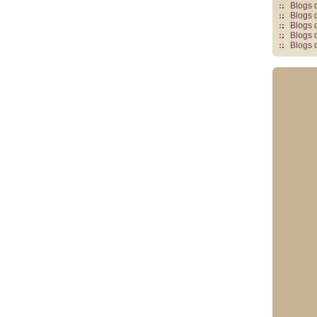
Blogs 
Blogs 
Blogs 
Blogs 
Blogs 