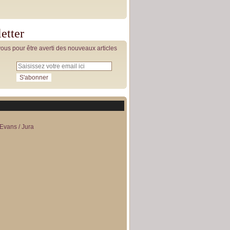
etter
us pour être averti des nouveaux articles
Evans / Jura