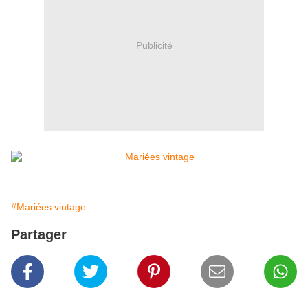
Publicité
#Mariées vintage
Partager