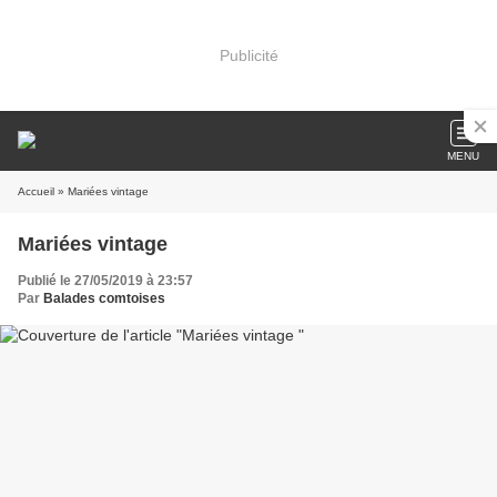
Publicité
MENU
Accueil
» Mariées vintage
Mariées vintage
Publié le 27/05/2019 à 23:57
Par
Balades comtoises