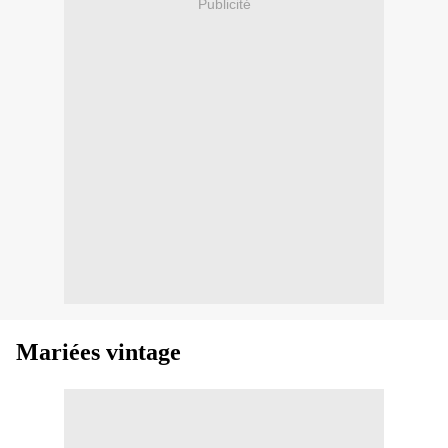
Publicité
Mariées vintage