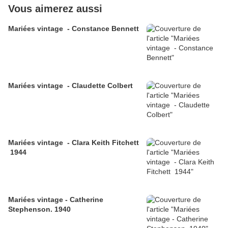
Vous aimerez aussi
Mariées vintage - Constance Bennett
Mariées vintage - Claudette Colbert
Mariées vintage - Clara Keith Fitchett
1944
Mariées vintage - Catherine
Stephenson. 1940