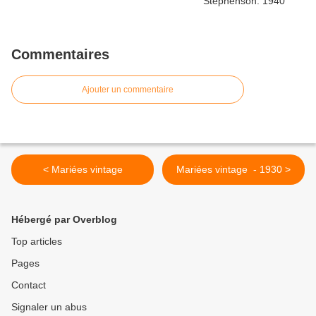
Commentaires
Ajouter un commentaire
< Mariées vintage
Mariées vintage - 1930 >
Hébergé par Overblog
Top articles
Pages
Contact
Signaler un abus