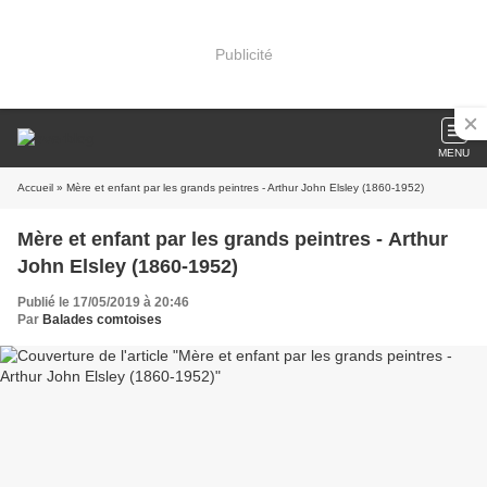
Publicité
MENU
Accueil
» Mère et enfant par les grands peintres - Arthur John Elsley (1860-1952)
Mère et enfant par les grands peintres - Arthur
John Elsley (1860-1952)
Publié le 17/05/2019 à 20:46
Par
Balades comtoises