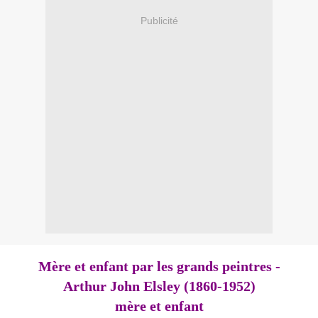
Publicité
Mère et enfant par les grands peintres -
Arthur John Elsley (1860-1952)
mère et enfant