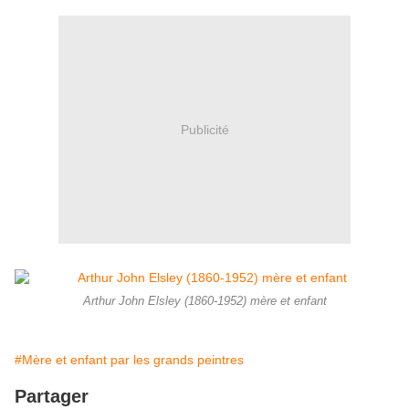
Publicité
Arthur John Elsley (1860-1952) mère et enfant
#Mère et enfant par les grands peintres
Partager