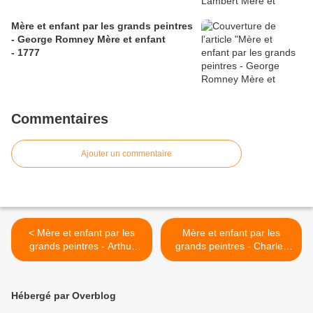
Mère et enfant par les grands peintres
- George Romney Mère et enfant
- 1777
Commentaires
Ajouter un commentaire
< Mère et enfant par les
Mère et enfant par les
grands peintres - Arthur
grands peintres - Charles
John Elsley (1860-1952)
West Cope (1811-1890) >
Hébergé par Overblog