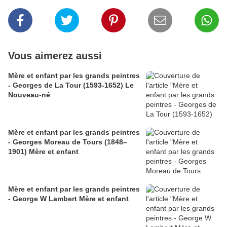
Vous aimerez aussi
Mère et enfant par les grands peintres
- Georges de La Tour (1593-1652) Le
Nouveau-né
Mère et enfant par les grands peintres
- Georges Moreau de Tours (1848–
1901) Mère et enfant
Mère et enfant par les grands peintres
- George W Lambert Mère et enfant