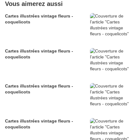
Vous aimerez aussi
Cartes illustrées vintage fleurs -
coquelicots
Cartes illustrées vintage fleurs -
coquelicots
Cartes illustrées vintage fleurs -
coquelicots
Cartes illustrées vintage fleurs -
coquelicots