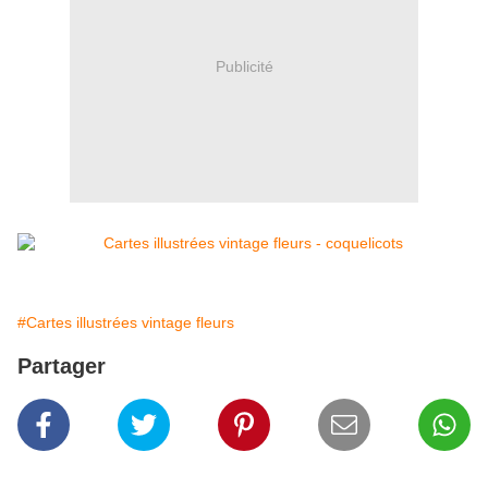
Publicité
#Cartes illustrées vintage fleurs
Partager