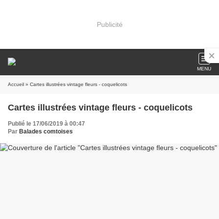
Publicité
MENU
Accueil
» Cartes illustrées vintage fleurs - coquelicots
Cartes illustrées vintage fleurs - coquelicots
Publié le 17/06/2019 à 00:47
Par
Balades comtoises