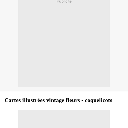
Publicité
Cartes illustrées vintage fleurs - coquelicots