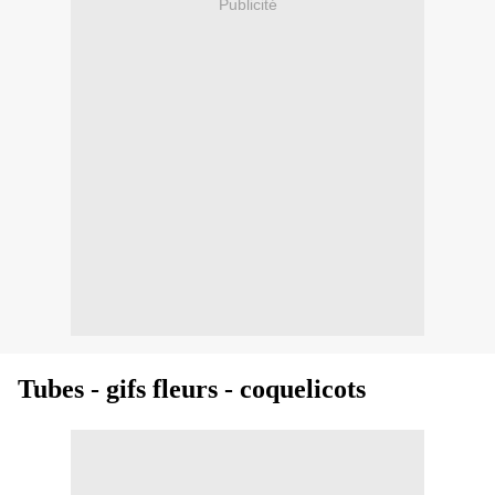
Publicité
Tubes - gifs fleurs - coquelicots