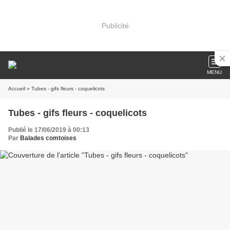
Publicité
MENU
Accueil
» Tubes - gifs fleurs - coquelicots
Tubes - gifs fleurs - coquelicots
Publié le 17/06/2019 à 00:13
Par
Balades comtoises