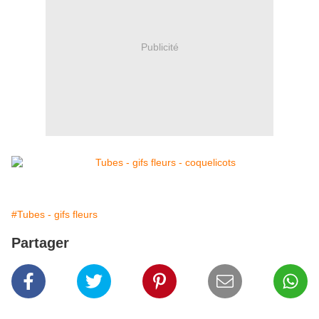
Publicité
#Tubes - gifs fleurs
Partager