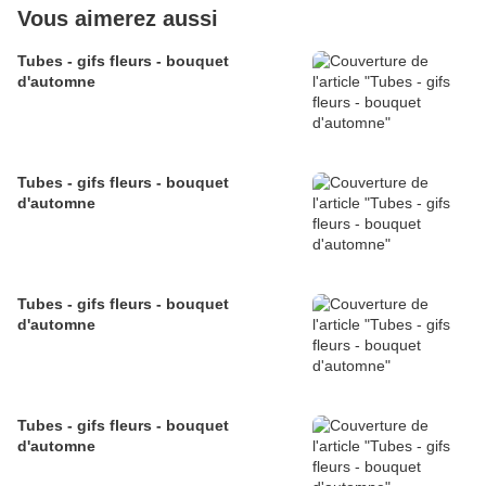
Vous aimerez aussi
Tubes - gifs fleurs - bouquet
d'automne
Tubes - gifs fleurs - bouquet
d'automne
Tubes - gifs fleurs - bouquet
d'automne
Tubes - gifs fleurs - bouquet
d'automne