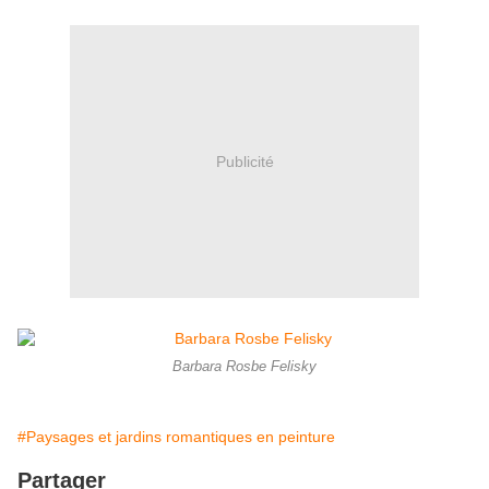
Publicité
Barbara Rosbe Felisky
#Paysages et jardins romantiques en peinture
Partager