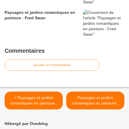
Paysages et jardins romantiques en
peinture - Fred Swan
Commentaires
Ajouter un commentaire
< Paysages et jardins
Paysages et jardins
romantiques en peinture -
romantiques en peinture -
Barbara Rosbe Felisky
Barbara Rosbe Felisky >
Hébergé par Overblog