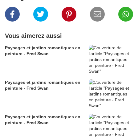
Vous aimerez aussi
Paysages et jardins romantiques en
peinture - Fred Swan
Paysages et jardins romantiques en
peinture - Fred Swan
Paysages et jardins romantiques en
peinture - Fred Swan