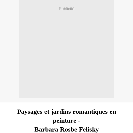
Publicité
Paysages et jardins romantiques en
peinture -
Barbara Rosbe Felisky