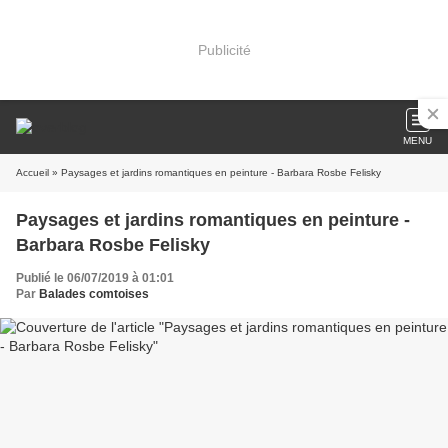
Publicité
MENU
Accueil
» Paysages et jardins romantiques en peinture - Barbara Rosbe Felisky
Paysages et jardins romantiques en peinture -
Barbara Rosbe Felisky
Publié le 06/07/2019 à 01:01
Par
Balades comtoises