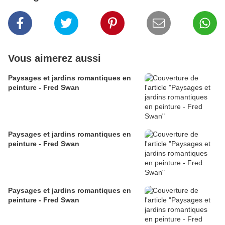
Vous aimerez aussi
Paysages et jardins romantiques en
peinture - Fred Swan
Paysages et jardins romantiques en
peinture - Fred Swan
Paysages et jardins romantiques en
peinture - Fred Swan