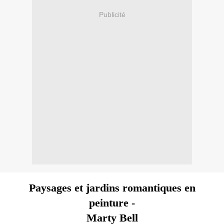
Publicité
Paysages et jardins romantiques en
peinture -
Marty Bell