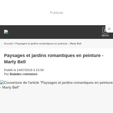
Publicité
MENU
Accueil
» Paysages et jardins romantiques en peinture - Marty Bell
Paysages et jardins romantiques en peinture -
Marty Bell
Publié le 24/07/2019 à 23:50
Par
Balades comtoises