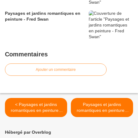
Paysages et jardins romantiques en
peinture - Fred Swan
Commentaires
Ajouter un commentaire
< Paysages et jardins
Paysages et jardins
romantiques en peinture -
romantiques en peinture -
Marty Bell
Marty Bell >
Hébergé par Overblog