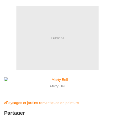
Publicité
Marty Bell
#Paysages et jardins romantiques en peinture
Partager