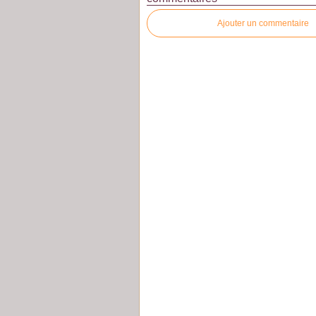
Ajouter un commentaire