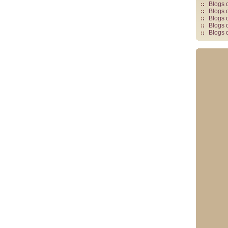
Blogs 
Blogs 
Blogs 
Blogs 
Blogs 