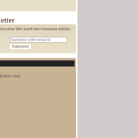
etter
us pour être averti des nouveaux articles
Evans / Jura