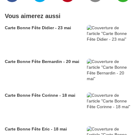
Vous aimerez aussi
Carte Bonne Fête Didier - 23 mai
Carte Bonne Fête Bernardin - 20 mai
Carte Bonne Fête Corinne - 18 mai
Carte Bonne Fête Eric - 18 mai