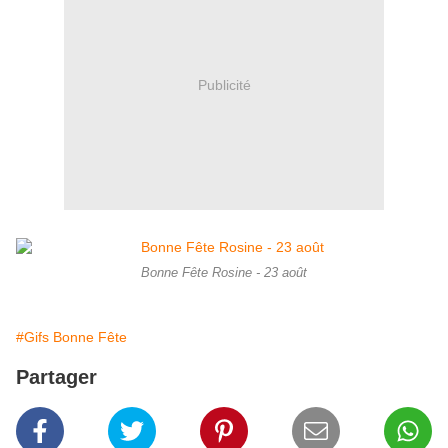
Publicité
Bonne Fête Rosine - 23 août
#Gifs Bonne Fête
Partager