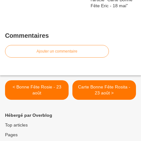
Commentaires
Ajouter un commentaire
< Bonne Fête Rosie - 23
Carte Bonne Fête Rosita -
août
23 août >
Hébergé par Overblog
Top articles
Pages