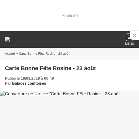
Publicité
MENU
Accueil
» Carte Bonne Fête Rosine - 23 août
Carte Bonne Fête Rosine - 23 août
Publié le 19/08/2019 à 00:49
Par
Balades comtoises