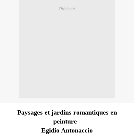
Publicité
Paysages et jardins romantiques en
peinture -
Egidio Antonaccio