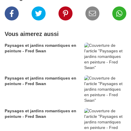
Vous aimerez aussi
Paysages et jardins romantiques en
peinture - Fred Swan
Paysages et jardins romantiques en
peinture - Fred Swan
Paysages et jardins romantiques en
peinture - Fred Swan