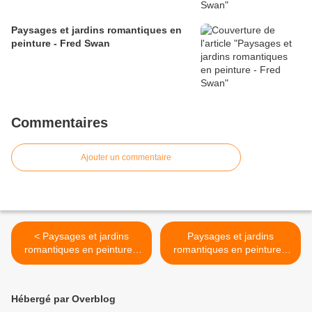
Paysages et jardins romantiques en
peinture - Fred Swan
Commentaires
Ajouter un commentaire
< Paysages et jardins
Paysages et jardins
romantiques en peinture -
romantiques en peinture -
Egidio Antonaccio
Egidio Antonaccio >
Hébergé par Overblog