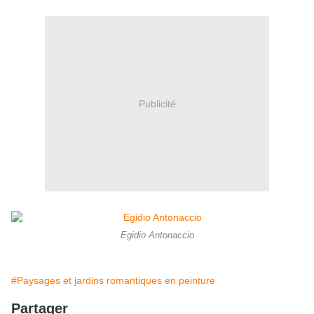
Publicité
Egidio Antonaccio
#Paysages et jardins romantiques en peinture
Partager