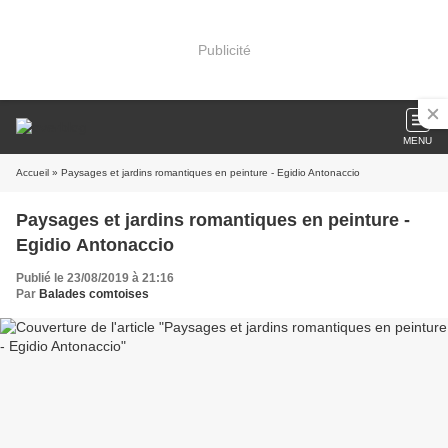
Publicité
MENU
Accueil
» Paysages et jardins romantiques en peinture - Egidio Antonaccio
Paysages et jardins romantiques en peinture -
Egidio Antonaccio
Publié le 23/08/2019 à 21:16
Par
Balades comtoises