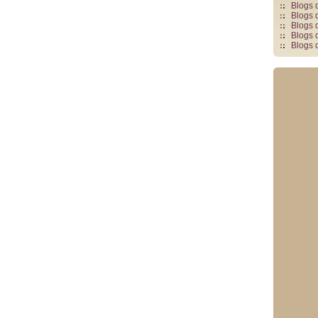
Blogs 
Blogs 
Blogs 
Blogs 
Blogs 