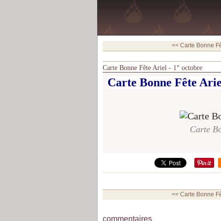
<< Carte Bonne Fête
Carte Bonne Fête Ariel - 1° octobre
Carte Bonne Fête Ariel
Carte Bo
<< Carte Bonne Fête
commentaires