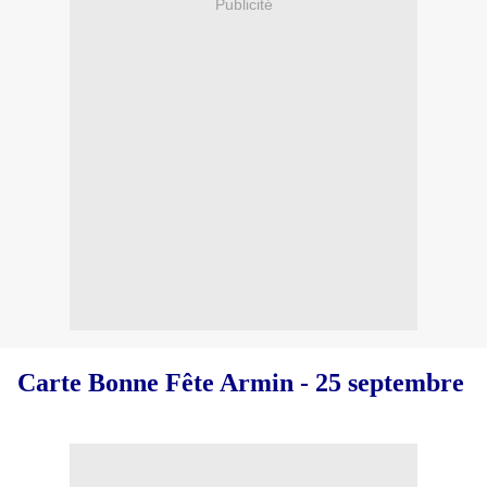
Publicité
Carte Bonne Fête Armin - 25 septembre