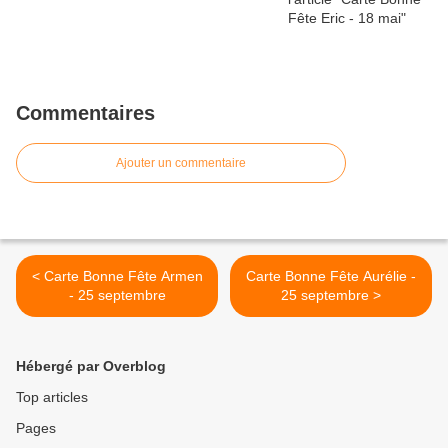
Commentaires
Ajouter un commentaire
< Carte Bonne Fête Armen
Carte Bonne Fête Aurélie -
- 25 septembre
25 septembre >
Hébergé par Overblog
Top articles
Pages