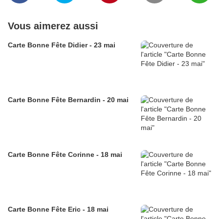
Vous aimerez aussi
Carte Bonne Fête Didier - 23 mai
Carte Bonne Fête Bernardin - 20 mai
Carte Bonne Fête Corinne - 18 mai
Carte Bonne Fête Eric - 18 mai