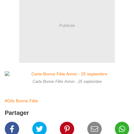
Publicité
Carte Bonne Fête Armin - 25 septembre
#Gifs Bonne Fête
Partager