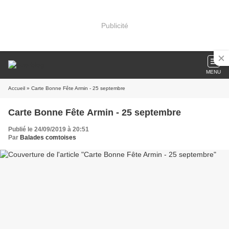
Publicité
MENU
Accueil
» Carte Bonne Fête Armin - 25 septembre
Carte Bonne Fête Armin - 25 septembre
Publié le 24/09/2019 à 20:51
Par
Balades comtoises