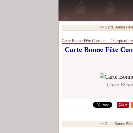
<< Carte Bonne Fête 
Carte Bonne Fête Constant - 23 septembre
Carte Bonne Fête Cons
Carte Bonne
<< Carte Bonne Fête 