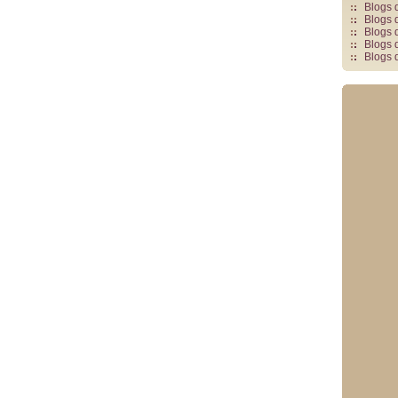
Blogs 
Blogs 
Blogs 
Blogs 
Blogs 