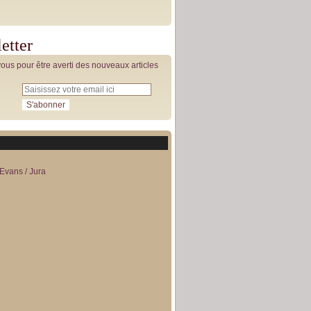
etter
us pour être averti des nouveaux articles
Evans / Jura