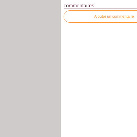
commentaires
Ajouter un commentaire