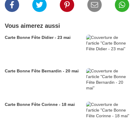
Vous aimerez aussi
Carte Bonne Fête Didier - 23 mai
Carte Bonne Fête Bernardin - 20 mai
Carte Bonne Fête Corinne - 18 mai