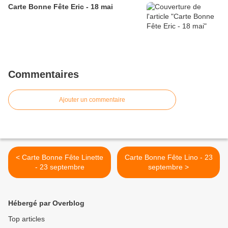
Carte Bonne Fête Eric - 18 mai
Commentaires
Ajouter un commentaire
< Carte Bonne Fête Linette
Carte Bonne Fête Lino - 23
- 23 septembre
septembre >
Hébergé par Overblog
Top articles