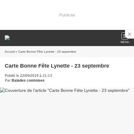
Publicité
MENU
Accueil
» Carte Bonne Fête Lynette - 23 septembre
Carte Bonne Fête Lynette - 23 septembre
Publié le 22/09/2019 à 21:13
Par
Balades comtoises