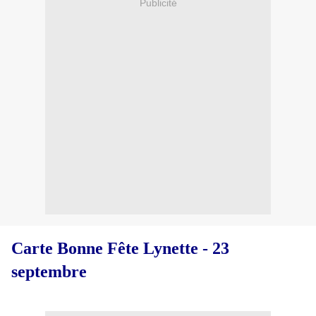
Publicité
Carte Bonne Fête Lynette - 23
septembre