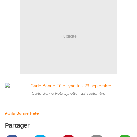
Publicité
Carte Bonne Fête Lynette - 23 septembre
#Gifs Bonne Fête
Partager