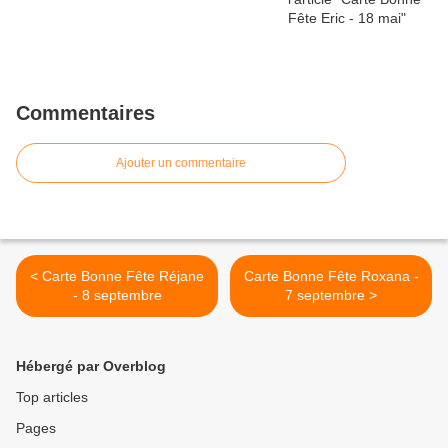
Commentaires
Ajouter un commentaire
< Carte Bonne Fête Réjane
Carte Bonne Fête Roxana -
- 8 septembre
7 septembre >
Hébergé par Overblog
Top articles
Pages