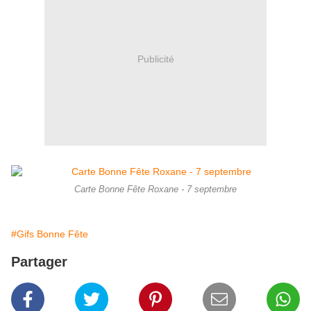
Publicité
Carte Bonne Fête Roxane - 7 septembre
#Gifs Bonne Fête
Partager