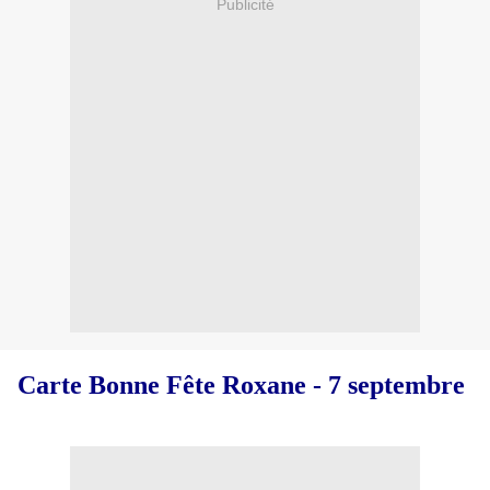
Publicité
Carte Bonne Fête Roxane - 7 septembre