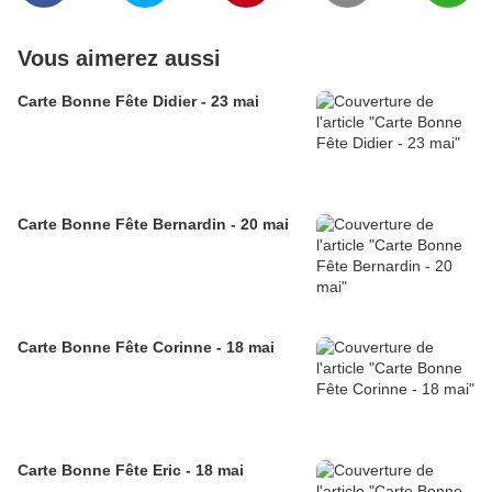
Vous aimerez aussi
Carte Bonne Fête Didier - 23 mai
Carte Bonne Fête Bernardin - 20 mai
Carte Bonne Fête Corinne - 18 mai
Carte Bonne Fête Eric - 18 mai