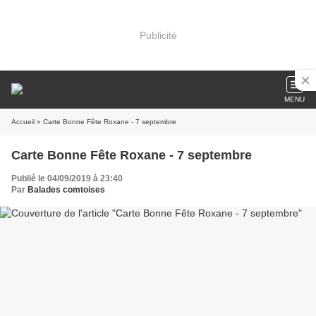
Publicité
MENU
Accueil
» Carte Bonne Fête Roxane - 7 septembre
Carte Bonne Fête Roxane - 7 septembre
Publié le 04/09/2019 à 23:40
Par
Balades comtoises