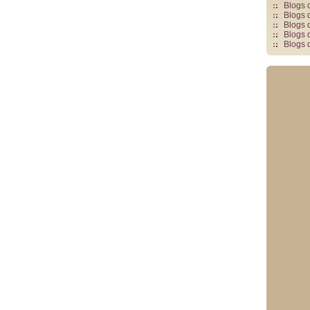
Blogs 
Blogs 
Blogs 
Blogs 
Blogs 