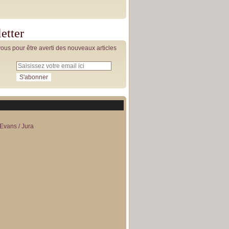
etter
us pour être averti des nouveaux articles
Evans / Jura