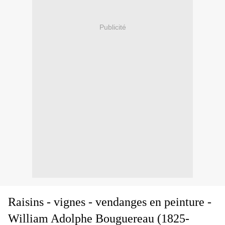
Publicité
Raisins - vignes - vendanges en peinture
-
William Adolphe Bouguereau (1825-