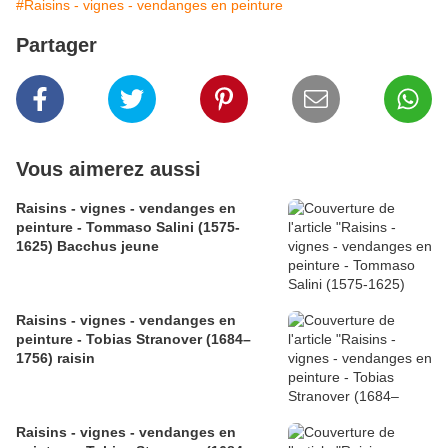
#Raisins - vignes - vendanges en peinture
Partager
Vous aimerez aussi
Raisins - vignes - vendanges en
peinture - Tommaso Salini (1575-
1625) Bacchus jeune
Raisins - vignes - vendanges en
peinture - Tobias Stranover (1684–
1756) raisin
Raisins - vignes - vendanges en