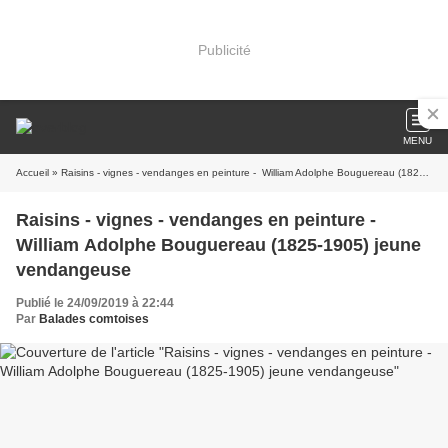
Publicité
MENU
Accueil
» Raisins - vignes - vendanges en peinture - William Adolphe Bouguereau (1825-1905) jeune vendangeuse
Raisins - vignes - vendanges en peinture -
William Adolphe Bouguereau (1825-1905) jeune
vendangeuse
Publié le 24/09/2019 à 22:44
Par
Balades comtoises