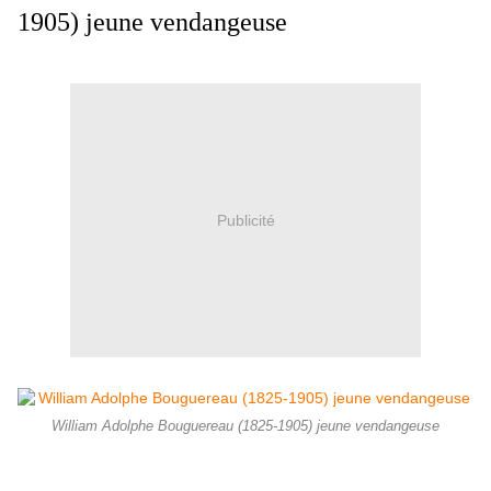
1905) jeune vendangeuse
Publicité
William Adolphe Bouguereau (1825-1905) jeune vendangeuse