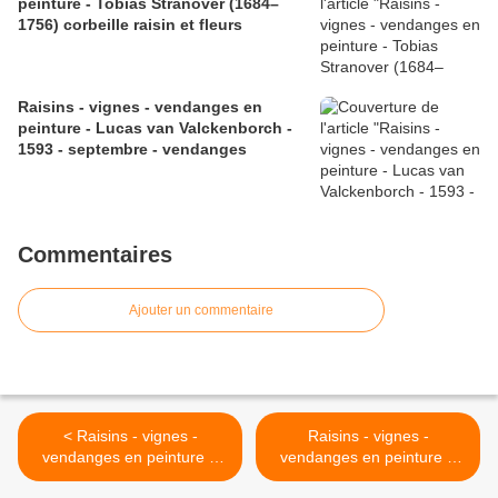
peinture - Tobias Stranover (1684–
1756) corbeille raisin et fleurs
Raisins - vignes - vendanges en
peinture - Lucas van Valckenborch -
1593 - septembre - vendanges
Commentaires
Ajouter un commentaire
< Raisins - vignes -
Raisins - vignes -
vendanges en peinture -
vendanges en peinture -
William Adolphe
Antonio Leonelli (1438-