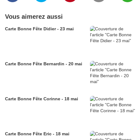
Vous aimerez aussi
Carte Bonne Fête Didier - 23 mai
Carte Bonne Fête Bernardin - 20 mai
Carte Bonne Fête Corinne - 18 mai
Carte Bonne Fête Eric - 18 mai