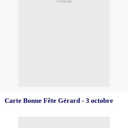
Publicité
Carte Bonne Fête Gérard - 3 octobre