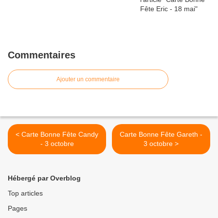
Commentaires
Ajouter un commentaire
< Carte Bonne Fête Candy
Carte Bonne Fête Gareth -
- 3 octobre
3 octobre >
Hébergé par Overblog
Top articles
Pages