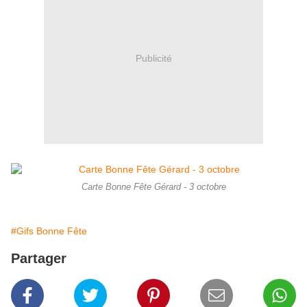
Publicité
Carte Bonne Fête Gérard - 3 octobre
#Gifs Bonne Fête
Partager