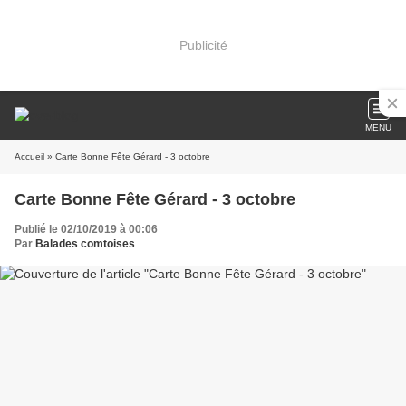
Publicité
MENU
Accueil
» Carte Bonne Fête Gérard - 3 octobre
Carte Bonne Fête Gérard - 3 octobre
Publié le 02/10/2019 à 00:06
Par
Balades comtoises