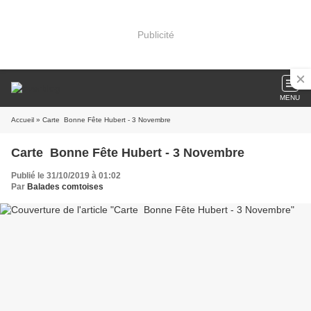
Publicité
MENU
Accueil
» Carte Bonne Fête Hubert - 3 Novembre
Carte Bonne Fête Hubert - 3 Novembre
Publié le 31/10/2019 à 01:02
Par
Balades comtoises