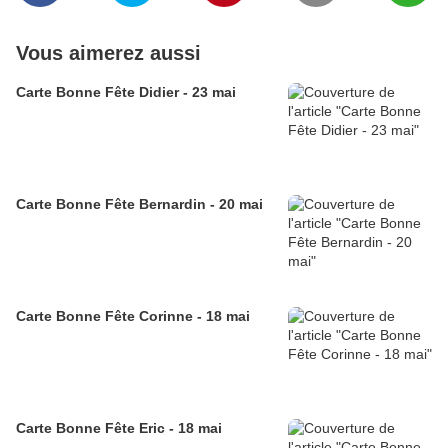
Vous aimerez aussi
Carte Bonne Fête Didier - 23 mai
Carte Bonne Fête Bernardin - 20 mai
Carte Bonne Fête Corinne - 18 mai
Carte Bonne Fête Eric - 18 mai