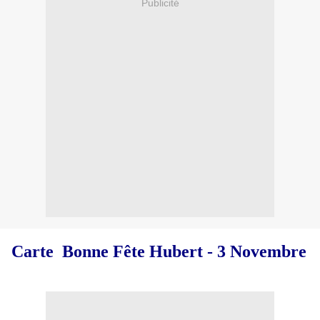
Publicité
Carte Bonne Fête Hubert - 3 Novembre