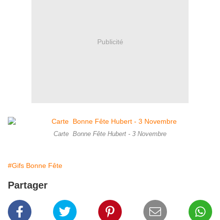
Publicité
Carte Bonne Fête Hubert - 3 Novembre
#Gifs Bonne Fête
Partager