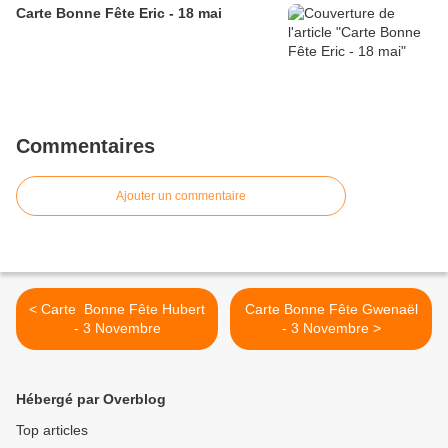
Carte Bonne Fête Eric - 18 mai
Commentaires
Ajouter un commentaire
< Carte Bonne Fête Hubert
Carte Bonne Fête Gwenaël
- 3 Novembre
- 3 Novembre >
Hébergé par Overblog
Top articles