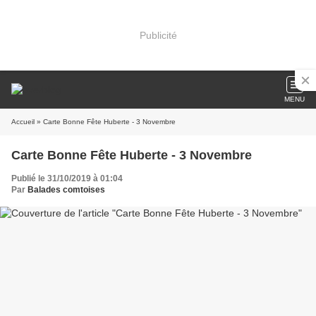
Publicité
MENU
Accueil
» Carte Bonne Fête Huberte - 3 Novembre
Carte Bonne Fête Huberte - 3 Novembre
Publié le 31/10/2019 à 01:04
Par
Balades comtoises