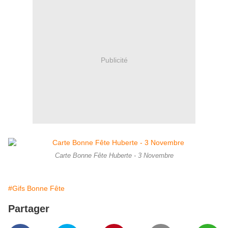
Publicité
Carte Bonne Fête Huberte - 3 Novembre
#Gifs Bonne Fête
Partager