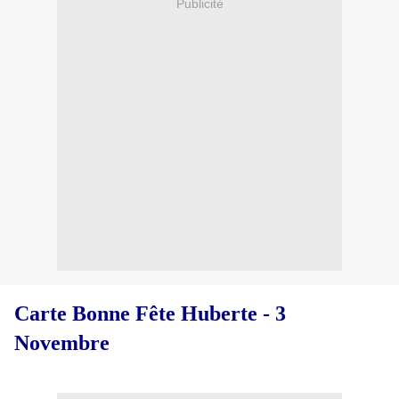
Publicité
Carte Bonne Fête Huberte - 3
Novembre