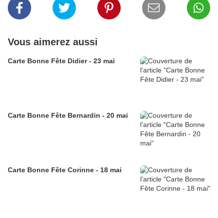
Vous aimerez aussi
Carte Bonne Fête Didier - 23 mai
Carte Bonne Fête Bernardin - 20 mai
Carte Bonne Fête Corinne - 18 mai