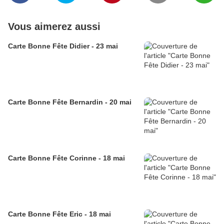
Vous aimerez aussi
Carte Bonne Fête Didier - 23 mai
Carte Bonne Fête Bernardin - 20 mai
Carte Bonne Fête Corinne - 18 mai
Carte Bonne Fête Eric - 18 mai