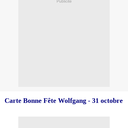
Publicité
Carte Bonne Fête Wolfgang - 31 octobre