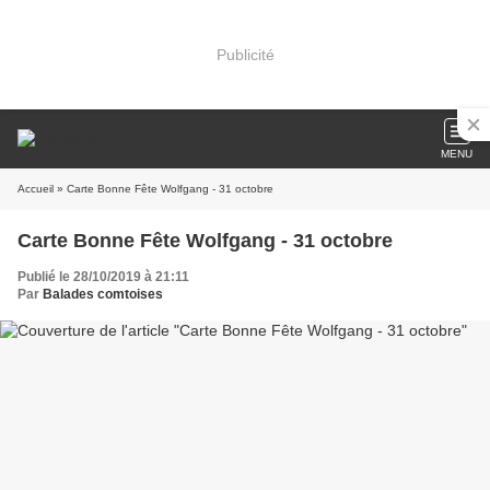
Publicité
MENU
Accueil
» Carte Bonne Fête Wolfgang - 31 octobre
Carte Bonne Fête Wolfgang - 31 octobre
Publié le 28/10/2019 à 21:11
Par
Balades comtoises