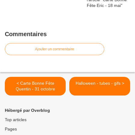
Commentaires
Ajouter un commentaire
< Carte Bonne Fête
Halloween - tubes - gifs >
Quentin - 31 octobre
Hébergé par Overblog
Top articles
Pages