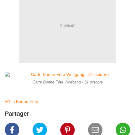
Publicité
Carte Bonne Fête Wolfgang - 31 octobre
#Gifs Bonne Fête
Partager