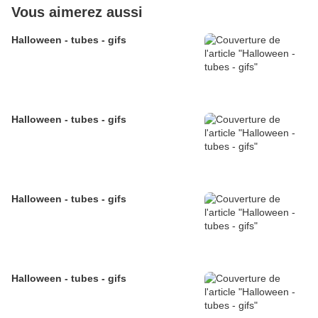
Vous aimerez aussi
Halloween - tubes - gifs
Halloween - tubes - gifs
Halloween - tubes - gifs
Halloween - tubes - gifs