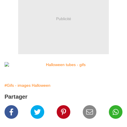
Publicité
#Gifs - images Halloween
Partager