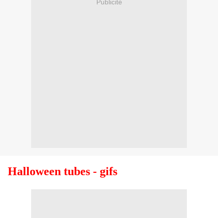
Publicité
Halloween tubes - gifs