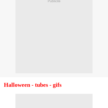
Publicité
Halloween - tubes - gifs