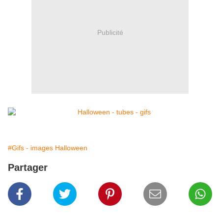
Publicité
#Gifs - images Halloween
Partager