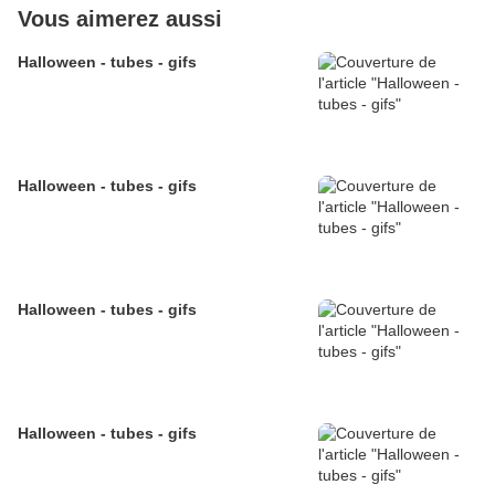
Vous aimerez aussi
Halloween - tubes - gifs
Halloween - tubes - gifs
Halloween - tubes - gifs
Halloween - tubes - gifs