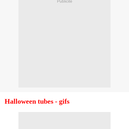
Publicité
Halloween tubes - gifs