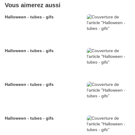
Vous aimerez aussi
Halloween - tubes - gifs
Halloween - tubes - gifs
Halloween - tubes - gifs
Halloween - tubes - gifs