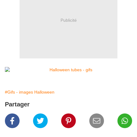
Publicité
#Gifs - images Halloween
Partager