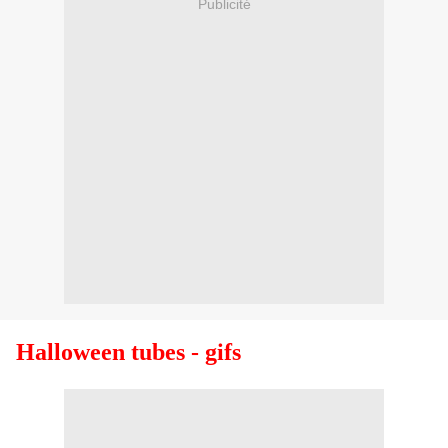
Publicité
Halloween tubes - gifs