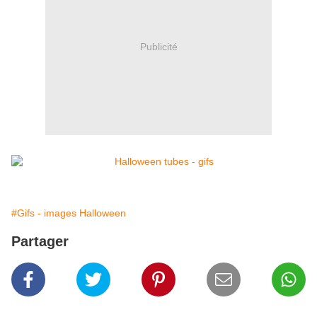
Publicité
#Gifs - images Halloween
Partager