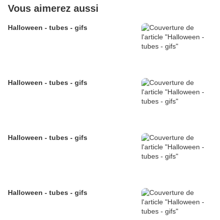
Vous aimerez aussi
Halloween - tubes - gifs
Halloween - tubes - gifs
Halloween - tubes - gifs
Halloween - tubes - gifs