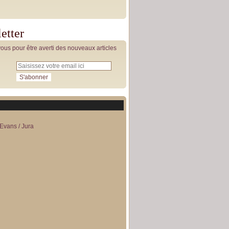
etter
us pour être averti des nouveaux articles
Evans / Jura