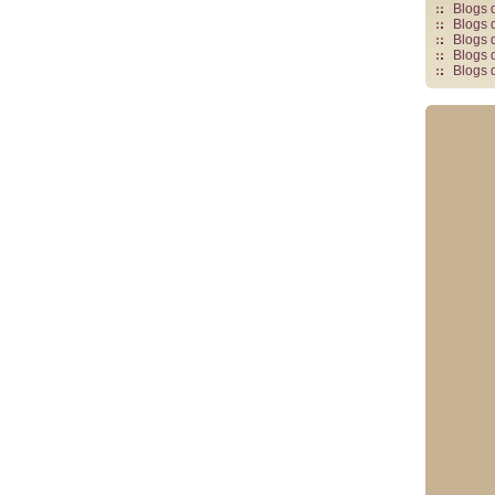
Blogs 
Blogs 
Blogs 
Blogs 
Blogs 