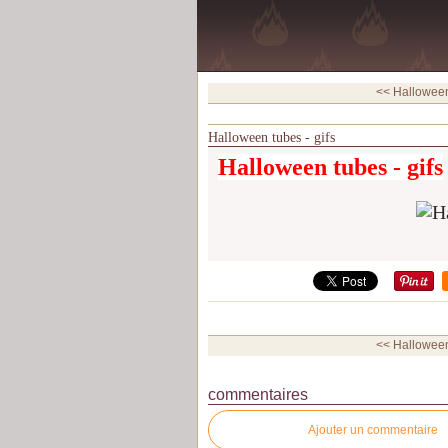
<< Halloween 
Halloween tubes - gifs
Halloween tubes - gifs
<< Halloween 
commentaires
Ajouter un commentaire