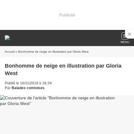
Publicité
MENU
Accueil
» Bonhomme de neige en illustration par Gloria West
Bonhomme de neige en illustration par Gloria
West
Publié le 16/11/2019 à 18:34
Par
Balades comtoises