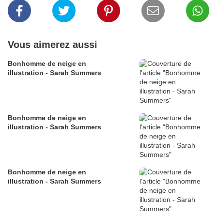
Vous aimerez aussi
Bonhomme de neige en
illustration - Sarah Summers
Bonhomme de neige en
illustration - Sarah Summers
Bonhomme de neige en
illustration - Sarah Summers