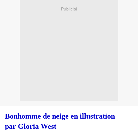
Publicité
Bonhomme de neige
en illustration
par Gloria West