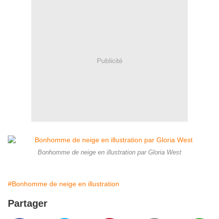
Publicité
Bonhomme de neige en illustration par Gloria West
#Bonhomme de neige en illustration
Partager