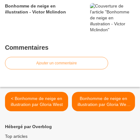
Bonhomme de neige en
illustration - Victor Mclindon
Commentaires
Ajouter un commentaire
< Bonhomme de neige en
Bonhomme de neige en
illustration par Gloria West
illustration par Gloria West
>
Hébergé par Overblog
Top articles