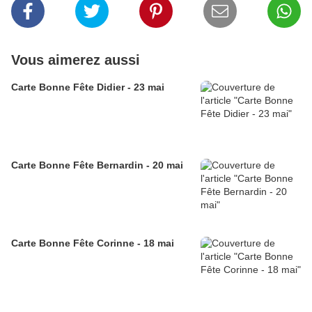
Vous aimerez aussi
Carte Bonne Fête Didier - 23 mai
Carte Bonne Fête Bernardin - 20 mai
Carte Bonne Fête Corinne - 18 mai