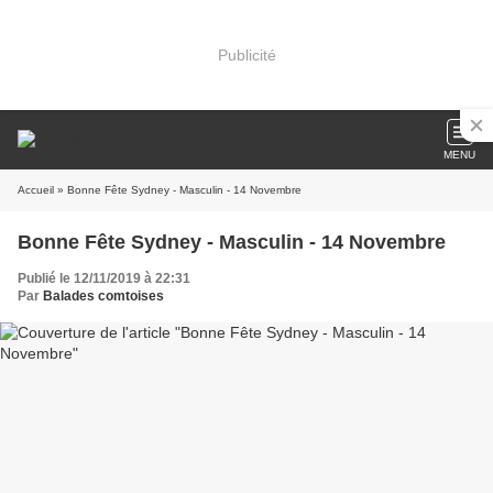
Publicité
MENU
Accueil
» Bonne Fête Sydney - Masculin - 14 Novembre
Bonne Fête Sydney - Masculin - 14 Novembre
Publié le 12/11/2019 à 22:31
Par
Balades comtoises