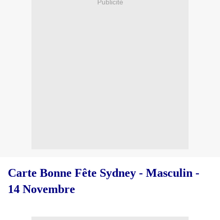
Publicité
Carte Bonne Fête Sydney - Masculin -
14 Novembre