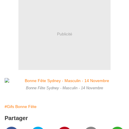
Publicité
Bonne Fête Sydney - Masculin - 14 Novembre
#Gifs Bonne Fête
Partager