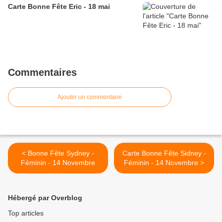
Carte Bonne Fête Eric - 18 mai
Commentaires
Ajouter un commentaire
< Bonne Fête Sydney -
Carte Bonne Fête Sidney -
Féminin - 14 Novembre
Féminin - 14 Novembre >
Hébergé par Overblog
Top articles