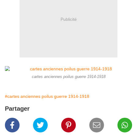
Publicité
cartes anciennes poilus guerre 1914-1918
#cartes anciennes poilus guerre 1914-1918
Partager