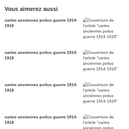
Vous aimerez aussi
cartes anciennes poilus guerre 1914-
1918
cartes anciennes poilus guerre 1914-
1918
cartes anciennes poilus guerre 1914-
1918
cartes anciennes poilus guerre 1914-
1918