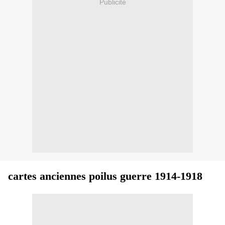
Publicité
cartes anciennes poilus guerre 1914-1918