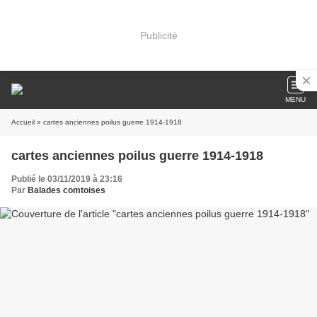
Publicité
MENU
Accueil
» cartes anciennes poilus guerre 1914-1918
cartes anciennes poilus guerre 1914-1918
Publié le 03/11/2019 à 23:16
Par
Balades comtoises