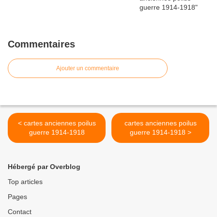
Commentaires
Ajouter un commentaire
< cartes anciennes poilus
cartes anciennes poilus
guerre 1914-1918
guerre 1914-1918 >
Hébergé par Overblog
Top articles
Pages
Contact