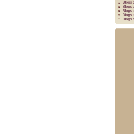
Blogs 
Blogs 
Blogs 
Blogs 
Blogs 