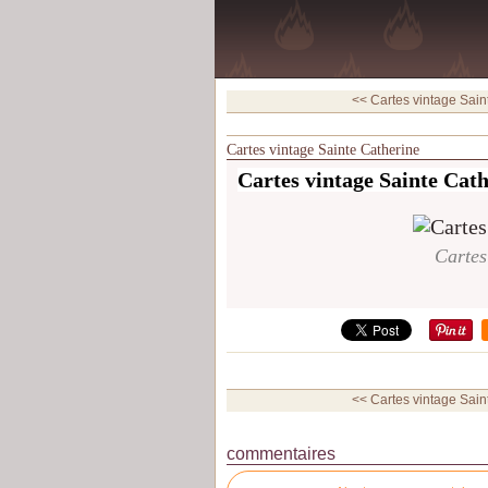
<< Cartes vintage Sain
Cartes vintage Sainte Catherine
Cartes vintage Sainte Cat
Cartes
<< Cartes vintage Sain
commentaires