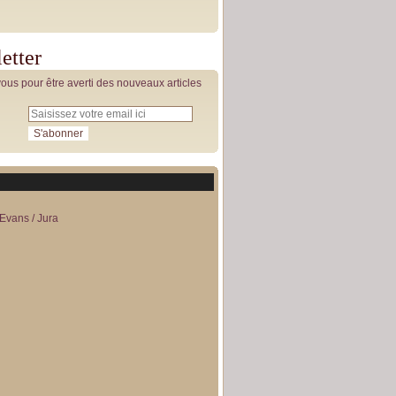
etter
us pour être averti des nouveaux articles
Evans / Jura