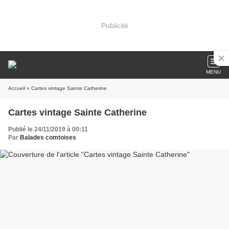
Publicité
MENU
Accueil
» Cartes vintage Sainte Catherine
Cartes vintage Sainte Catherine
Publié le 24/11/2019 à 00:11
Par
Balades comtoises