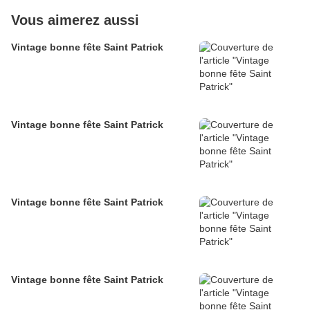
Vous aimerez aussi
Vintage bonne fête Saint Patrick
Vintage bonne fête Saint Patrick
Vintage bonne fête Saint Patrick
Vintage bonne fête Saint Patrick