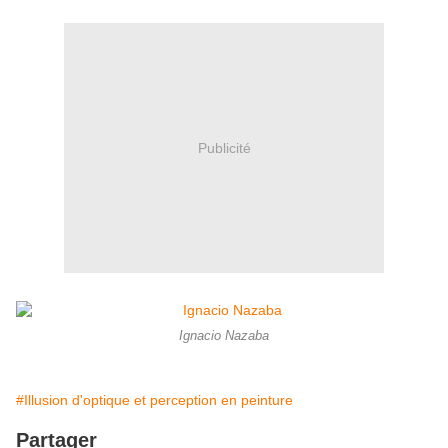
Publicité
Ignacio Nazaba
#Illusion d'optique et perception en peinture
Partager