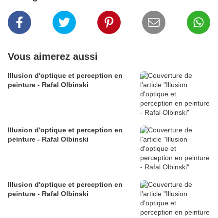
Vous aimerez aussi
Illusion d'optique et perception en
peinture - Rafal Olbinski
Illusion d'optique et perception en
peinture - Rafal Olbinski
Illusion d'optique et perception en
peinture - Rafal Olbinski