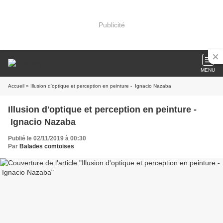
Publicité
MENU
Accueil
» Illusion d'optique et perception en peinture - Ignacio Nazaba
Illusion d'optique et perception en peinture -
Ignacio Nazaba
Publié le 02/11/2019 à 00:30
Par
Balades comtoises