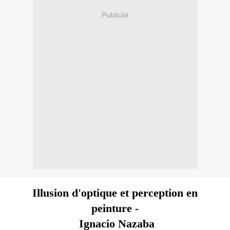
Publicité
Illusion d'optique et perception en
peinture -
Ignacio Nazaba