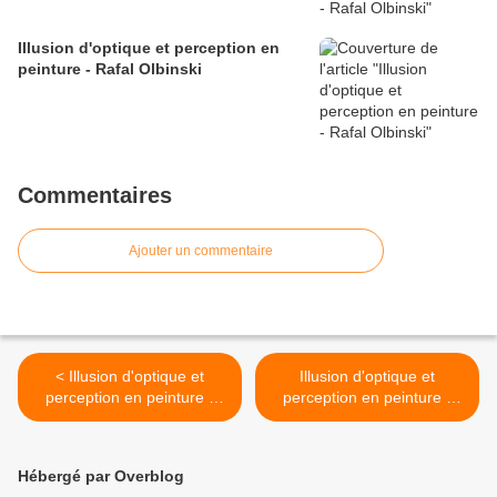
Illusion d'optique et perception en
peinture - Rafal Olbinski
Commentaires
Ajouter un commentaire
< Illusion d'optique et
Illusion d'optique et
perception en peinture -
perception en peinture -
Ignacio Nazaba
Ignacio Nazaba >
Hébergé par Overblog