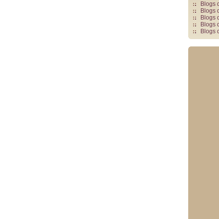
Blogs 
Blogs 
Blogs 
Blogs 
Blogs 