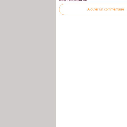
Ajouter un commentaire