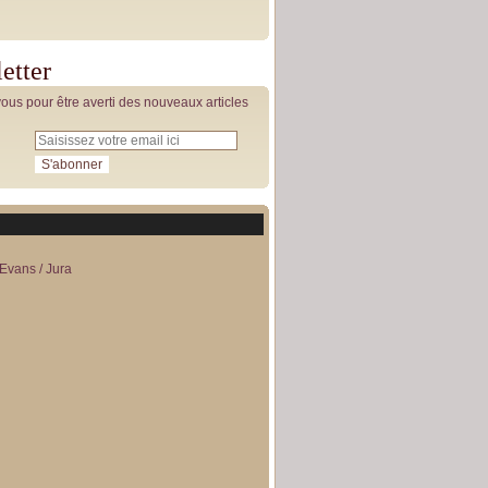
etter
us pour être averti des nouveaux articles
Evans / Jura