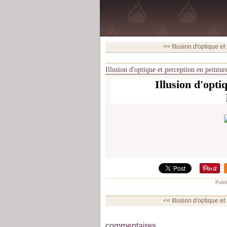
<< Illusion d'optique et
Illusion d'optique et perception en peintu
Illusion d'opti
Publ
<< Illusion d'optique et
commentaires