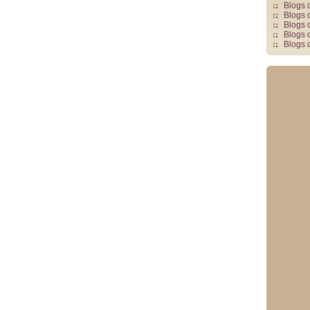
Blogs 
Blogs 
Blogs 
Blogs 
Blogs 