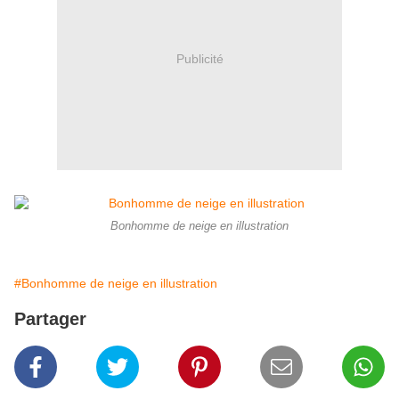
Publicité
Bonhomme de neige en illustration
#Bonhomme de neige en illustration
Partager