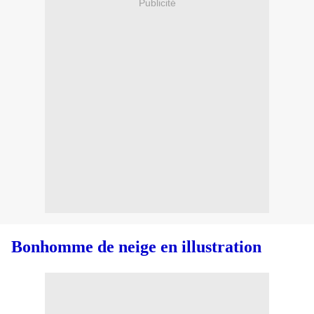
Publicité
Bonhomme de neige
en illustration