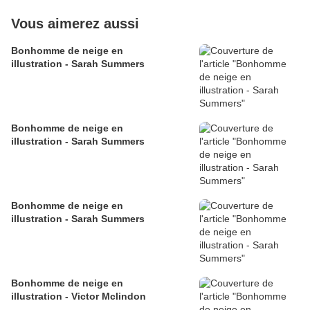
Vous aimerez aussi
Bonhomme de neige en
illustration - Sarah Summers
Bonhomme de neige en
illustration - Sarah Summers
Bonhomme de neige en
illustration - Sarah Summers
Bonhomme de neige en
illustration - Victor Mclindon