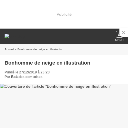
Publicité
MENU
Accueil
» Bonhomme de neige en illustration
Bonhomme de neige en illustration
Publié le 27/12/2019 à 23:23
Par
Balades comtoises