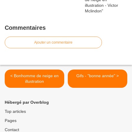
Commentaires
Ajouter un commentaire
< Bonhomme de neige en
Gifs - "bonne année" >
illustration
Hébergé par Overblog
Top articles
Pages
Contact